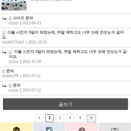
사이즈 문의
|
2022-06-23
이불 시킨지 5일이 되었는데, 주말 제하고도 너무 오래 안오는거 같아
요.
nh@61701b7
| 2021-10-25
이불 시킨지 5일이 되었는데, 주말 제하고도 너무 오래 안오는거 같
아요.
|
2021-10-28
문의
nh@e278
| 2021-07-11
문의
|
2021-07-12
글쓰기
1
2
3
4
5