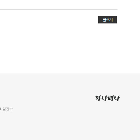
 대표 김진수