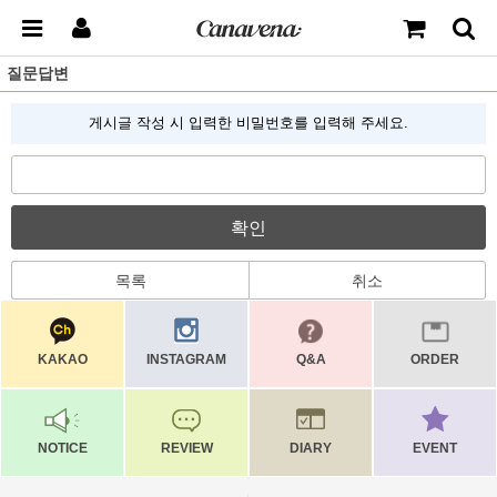
질문답변
게시글 작성 시 입력한 비밀번호를 입력해 주세요.
확인
목록
취소
KAKAO
INSTAGRAM
Q&A
ORDER
NOTICE
REVIEW
DIARY
EVENT