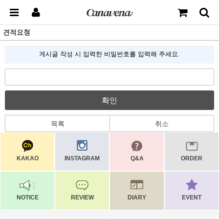
견적요청
게시글 작성 시 입력한 비밀번호를 입력해 주세요.
확인
목록
취소
KAKAO
INSTAGRAM
Q&A
ORDER
NOTICE
REVIEW
DIARY
EVENT