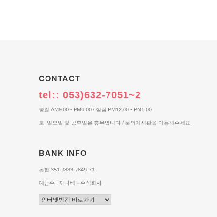
CONTACT
tel:: 053)632-7051~2
평일 AM9:00 - PM6:00 / 점심 PM12:00 - PM1:00
토, 일요일 및 공휴일은 휴무입니다 / 문의게시판을 이용해주세요.
BANK INFO
농협 351-0883-7849-73
예금주 : 까나베나주식회사