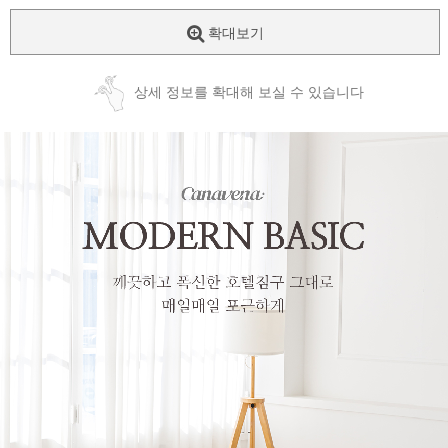
확대보기
상세 정보를 확대해 보실 수 있습니다