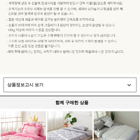
상품정보고시 보기
함께 구매한 상품