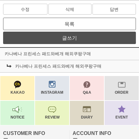
수정
삭제
답변
목록
글쓰기
카나베나 프린세스 패드와베개 해외쿠팡구매
카나베나 프린세스 패드와베개 해외쿠팡구매
KAKAO
INSTAGRAM
Q&A
ORDER
NOTICE
REVIEW
DIARY
EVENT
CUSTOMER INFO
ACCOUNT INFO
ㅡ
ㅡ