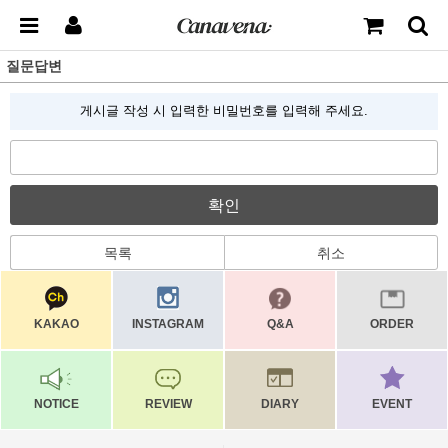
질문답변
게시글 작성 시 입력한 비밀번호를 입력해 주세요.
확인
목록
취소
KAKAO
INSTAGRAM
Q&A
ORDER
NOTICE
REVIEW
DIARY
EVENT