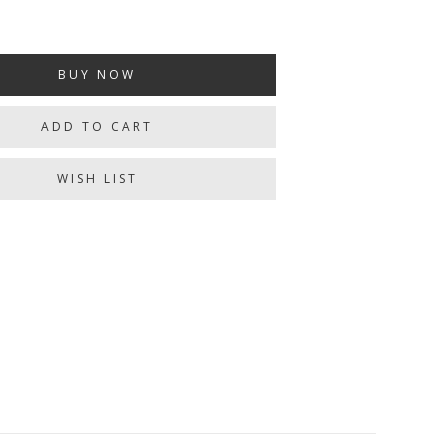
BUY NOW
ADD TO CART
WISH LIST