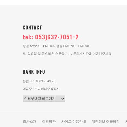
CONTACT
tel:: 053)632-7051~2
평일 AM9:00 - PM6:00 / 점심 PM12:00 - PM1:00
토, 일요일 및 공휴일은 휴무입니다 / 문의게시판을 이용해주세요.
BANK INFO
농협 351-0883-7849-73
예금주 : 까나베나주식회사
회사소개
이용약관
사이트 이용안내
개인정보 취급방침