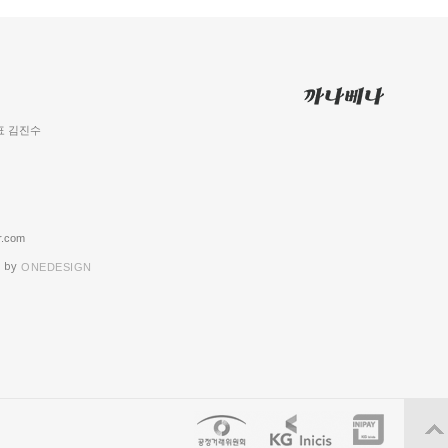
 대표 김진수
.com
 by
ONEDESIGN