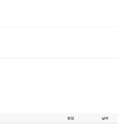
평점
날짜