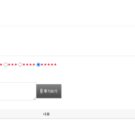
★
★★★
★★★★
★★★★★
내용