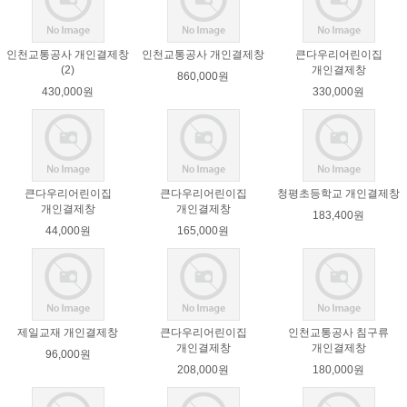
인천교통공사 개인결제창
인천교통공사 개인결제창
큰다우리어린이집
(2)
개인결제창
860,000원
430,000원
330,000원
큰다우리어린이집
큰다우리어린이집
청평초등학교 개인결제창
개인결제창
개인결제창
183,400원
44,000원
165,000원
제일교재 개인결제창
큰다우리어린이집
인천교통공사 침구류
개인결제창
개인결제창
96,000원
208,000원
180,000원