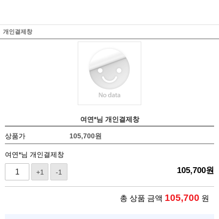
개인결제창
여연*님 개인결제창
상품가
105,700
원
여연*님 개인결제창
105,700
원
+1
-1
105,700
총 상품 금액
원