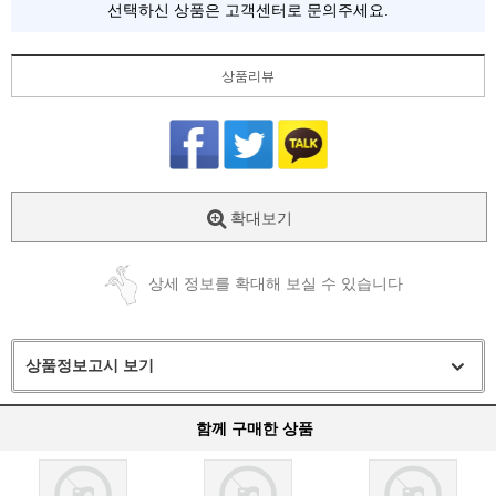
선택하신 상품은 고객센터로 문의주세요.
상품리뷰
확대보기
상세 정보를 확대해 보실 수 있습니다
상품정보고시 보기
함께 구매한 상품