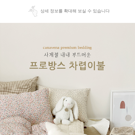
상세 정보를 확대해 보실 수 있습니다