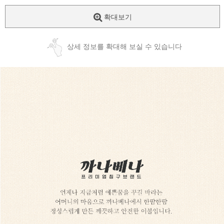
확대보기
상세 정보를 확대해 보실 수 있습니다