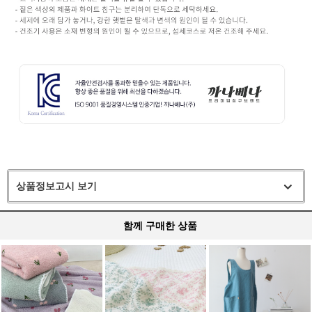
상품정보고시 보기
함께 구매한 상품