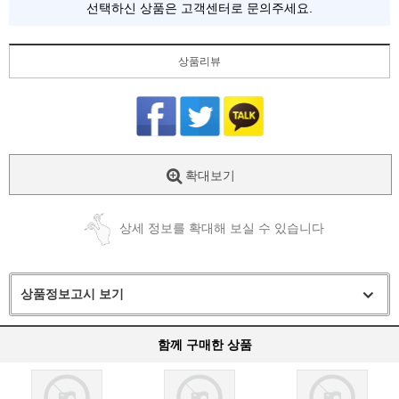
선택하신 상품은 고객센터로 문의주세요.
상품리뷰
확대보기
상세 정보를 확대해 보실 수 있습니다
상품정보고시 보기
함께 구매한 상품