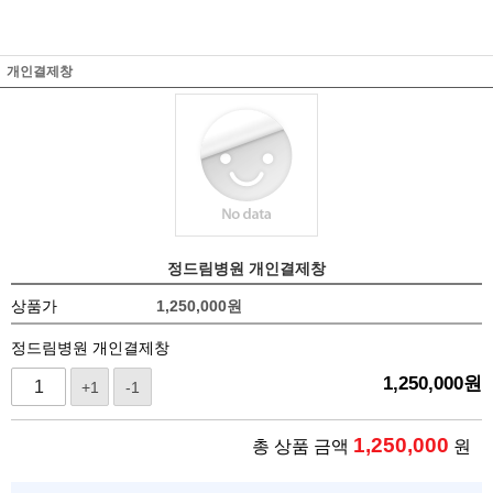
개인결제창
정드림병원 개인결제창
상품가
1,250,000
원
정드림병원 개인결제창
1,250,000
원
+1
-1
1,250,000
총 상품 금액
원