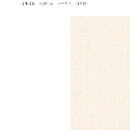
상세정보
관련상품
구매후기
상품문의