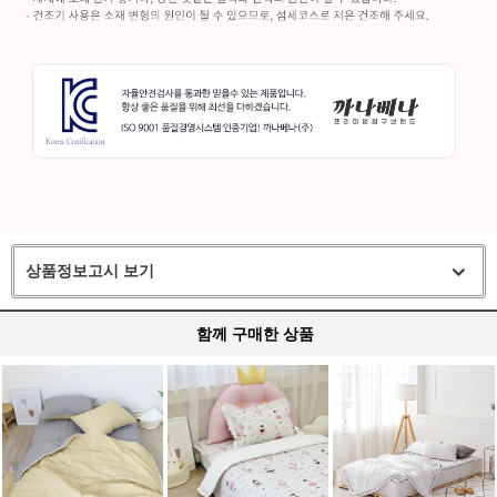
상품정보고시 보기
함께 구매한 상품