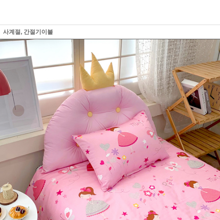
사계절, 간절기이불