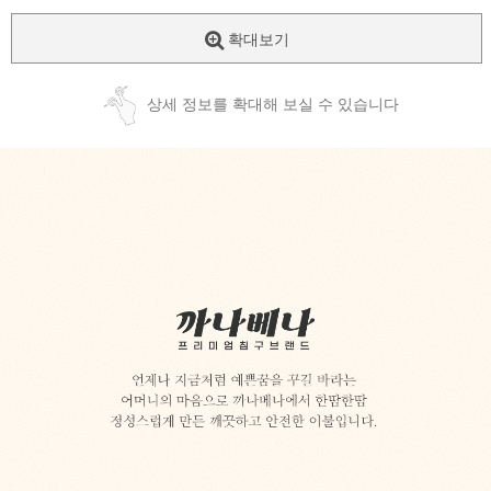
확대보기
상세 정보를 확대해 보실 수 있습니다