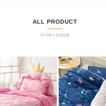
ALL PRODUCT
까나베나 전체상품