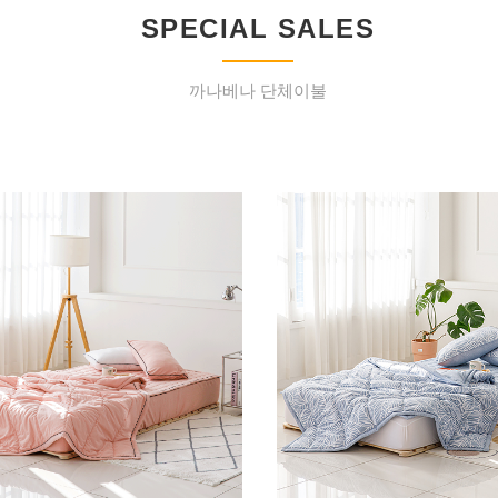
SPECIAL SALES
까나베나 단체이불