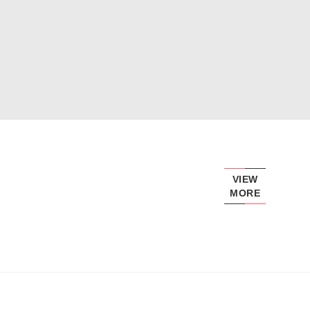
VIEW
MORE