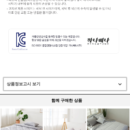
상품정보고시 보기
함께 구매한 상품