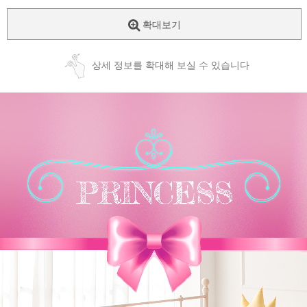
확대보기
상세 정보를 확대해 보실 수 있습니다