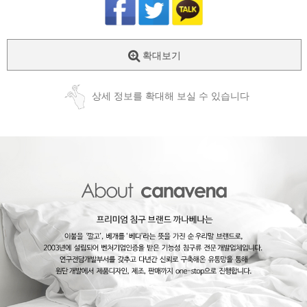
확대보기
상세 정보를 확대해 보실 수 있습니다