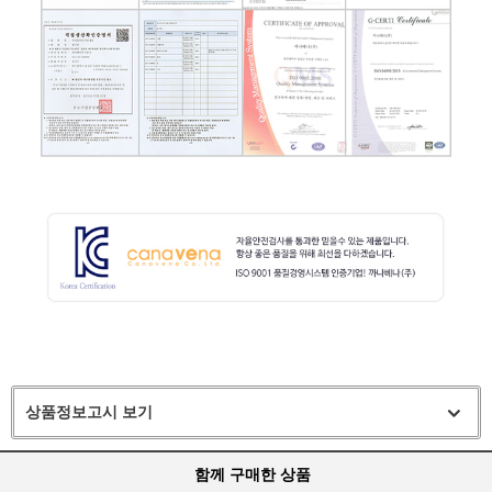
상품정보고시 보기
함께 구매한 상품